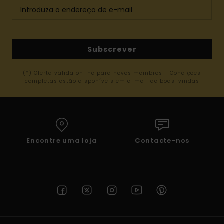
Subscrever
(*) Oferta válida online para novos membros - Condições
completas estão disponíveis em e-mail de boas-vindas
Encontre uma loja
Contacte-nos