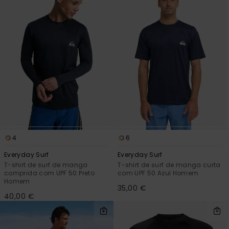
4
6
Everyday Surf
Everyday Surf
T-shirt de surf de manga
T-shirt de surf de manga curta
comprida com UPF 50 Preto
com UPF 50 Azul Homem
Homem
35,00 €
40,00 €