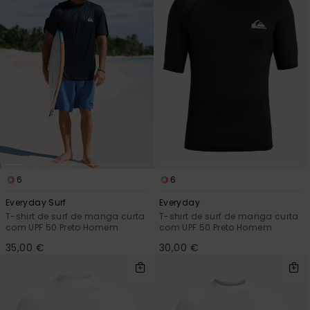
6
6
Everyday Surf
Everyday
T-shirt de surf de manga curta
T-shirt de surf de manga curta
com UPF 50 Preto Homem
com UPF 50 Preto Homem
35,00 €
30,00 €