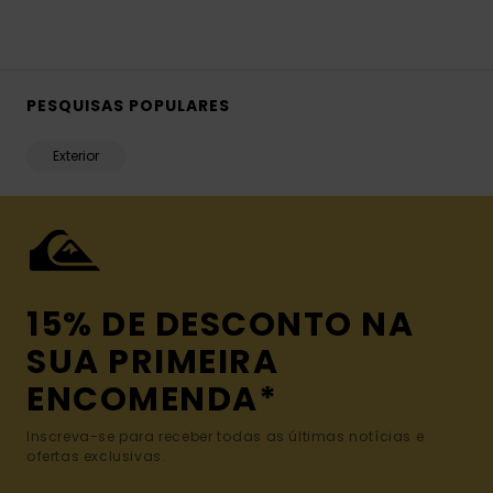
PESQUISAS POPULARES
Exterior
15% DE DESCONTO NA
SUA PRIMEIRA
ENCOMENDA*
Inscreva-se para receber todas as últimas notícias e
ofertas exclusivas.