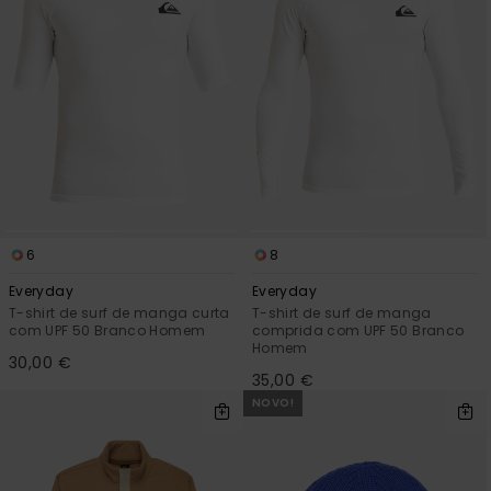
6
8
Everyday
Everyday
T-shirt de surf de manga curta
T-shirt de surf de manga
com UPF 50 Branco Homem
comprida com UPF 50 Branco
Homem
30,00 €
35,00 €
NOVO!