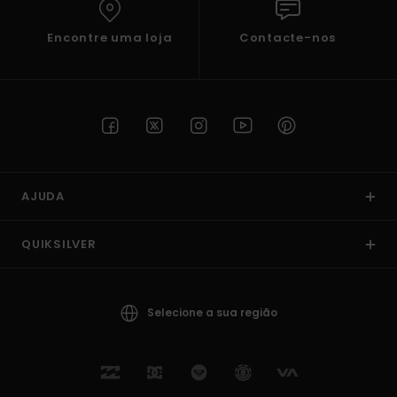
Encontre uma loja
Contacte-nos
AJUDA
QUIKSILVER
Selecione a sua região