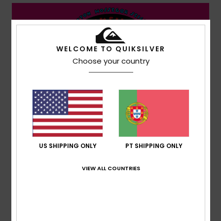
WELCOME TO QUIKSILVER
Choose your country
US SHIPPING ONLY
PT SHIPPING ONLY
VIEW ALL COUNTRIES