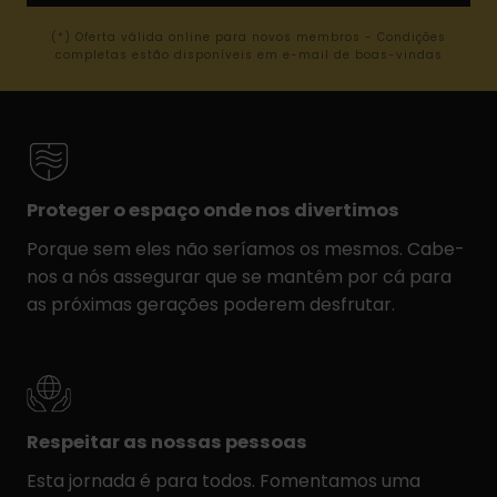
(*) Oferta válida online para novos membros - Condições
completas estão disponíveis em e-mail de boas-vindas
Proteger o espaço onde nos divertimos
Porque sem eles não seríamos os mesmos. Cabe-
nos a nós assegurar que se mantêm por cá para
as próximas gerações poderem desfrutar.
Respeitar as nossas pessoas
Esta jornada é para todos. Fomentamos uma