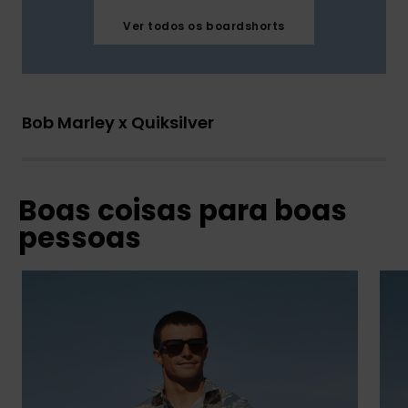
Ver todos os boardshorts
Bob Marley x Quiksilver
Boas coisas para boas
pessoas