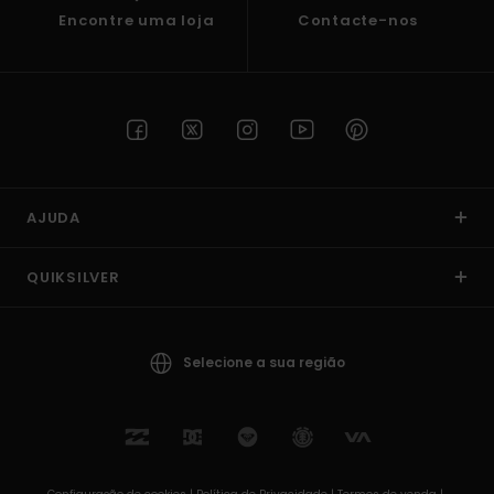
Encontre uma loja
Contacte-nos
AJUDA
QUIKSILVER
Selecione a sua região