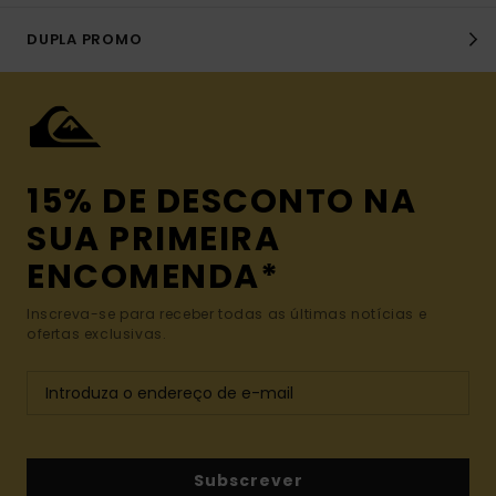
DUPLA PROMO
15% DE DESCONTO NA
SUA PRIMEIRA
ENCOMENDA*
Inscreva-se para receber todas as últimas notícias e
ofertas exclusivas.
Subscrever