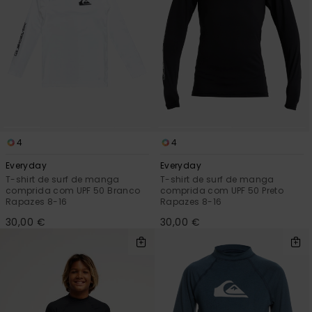
4
4
Everyday
Everyday
T-shirt de surf de manga
T-shirt de surf de manga
comprida com UPF 50 Branco
comprida com UPF 50 Preto
Rapazes 8-16
Rapazes 8-16
30,00 €
30,00 €