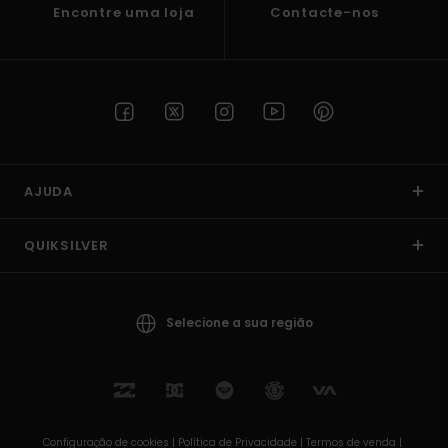
Encontre uma loja
Contacte-nos
AJUDA
QUIKSILVER
Selecione a sua região
Configuração de cookies |
Política de Privacidade |
Termos de venda |