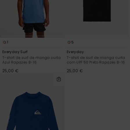
1
5
Everyday Surf
Everyday
T-shirt de surf de manga curta
T-shirt de surf de manga curta
Azul Rapazes 8-16
com UPF 50 Preto Rapazes 8-16
25,00 €
25,00 €