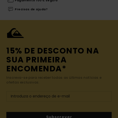
Pagamento 100% seguro
Precisas de ajuda?
15% DE DESCONTO NA
SUA PRIMEIRA
ENCOMENDA*
Inscreva-se para receber todas as últimas notícias e
ofertas exclusivas.
Subscrever