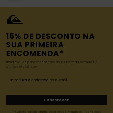
15% DE DESCONTO NA
SUA PRIMEIRA
ENCOMENDA*
Inscreva-se para receber todas as últimas notícias e
ofertas exclusivas.
Subscrever
(*) Oferta válida online para novos membros - Condições