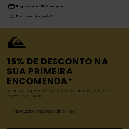
Pagamento 100% seguro
Precisas de ajuda?
15% DE DESCONTO NA
SUA PRIMEIRA
ENCOMENDA*
Inscreva-se para receber todas as últimas notícias e
ofertas exclusivas.