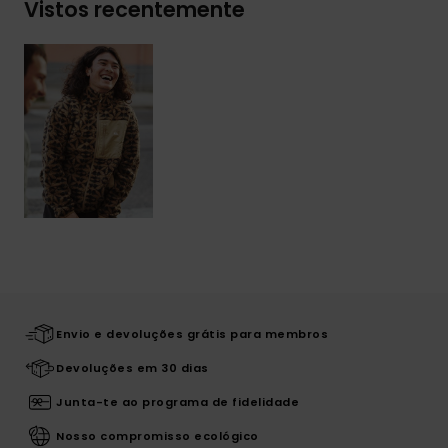
Vistos recentemente
Envio e devoluções grátis para membros
Devoluções em 30 dias
Junta-te ao programa de fidelidade
Nosso compromisso ecológico