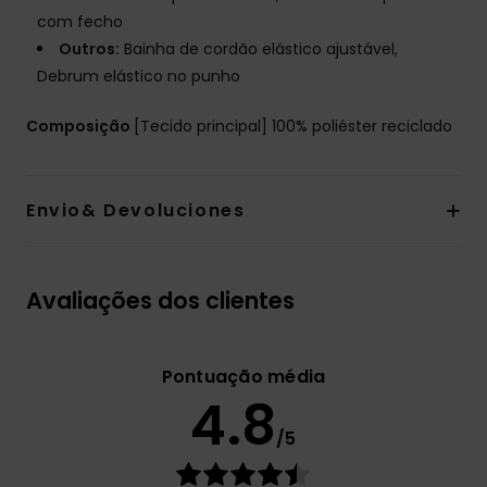
com fecho
Outros:
Bainha de cordão elástico ajustável,
Debrum elástico no punho
Composição
[Tecido principal] 100% poliéster reciclado
Envio& Devoluciones
Avaliações dos clientes
Pontuação média
4.8
/5