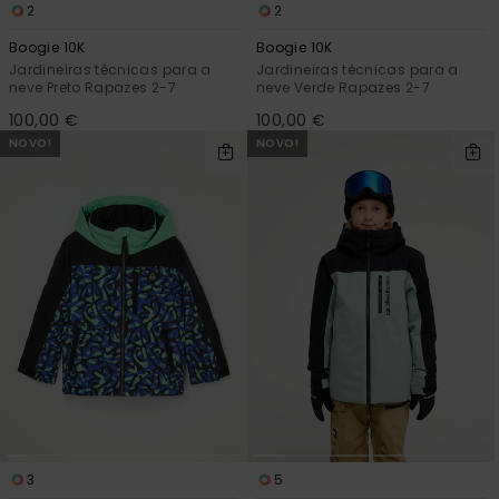
2
2
Boogie 10K
Boogie 10K
Jardineiras técnicas para a
Jardineiras técnicas para a
neve Preto Rapazes 2-7
neve Verde Rapazes 2-7
100,00 €
100,00 €
NOVO!
NOVO!
3
5