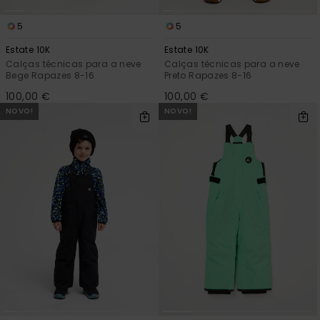
5
5
Estate 10K
Estate 10K
Calças técnicas para a neve
Calças técnicas para a neve
Bege Rapazes 8-16
Preto Rapazes 8-16
100,00 €
100,00 €
NOVO!
NOVO!