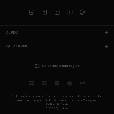
AJUDA
QUIKSILVER
Selecione a sua região
Configuração de cookies |
Política de Privacidade |
Termos de venda |
Termos de Utilizaçâo |
Quiksilver Freedom Termos e Condições |
Política de Cookies
© 2026 Quiksilver