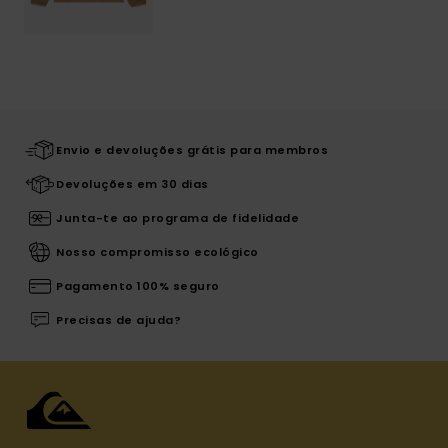
Envio e devoluções grátis para membros
Devoluções em 30 dias
Junta-te ao programa de fidelidade
Nosso compromisso ecológico
Pagamento 100% seguro
Precisas de ajuda?