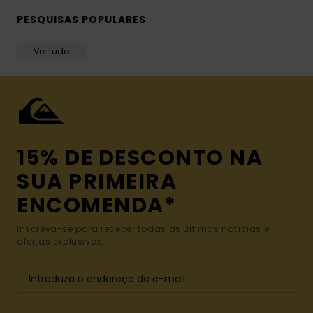
PESQUISAS POPULARES
Ver tudo
15% DE DESCONTO NA
SUA PRIMEIRA
ENCOMENDA*
Inscreva-se para receber todas as últimas notícias e
ofertas exclusivas.