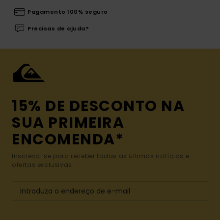
Pagamento 100% seguro
Precisas de ajuda?
15% DE DESCONTO NA
SUA PRIMEIRA
ENCOMENDA*
Inscreva-se para receber todas as últimas notícias e
ofertas exclusivas.