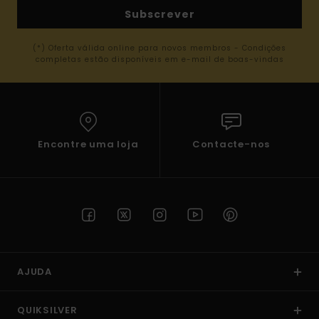
Subscrever
(*) Oferta válida online para novos membros - Condições
completas estão disponíveis em e-mail de boas-vindas
Encontre uma loja
Contacte-nos
AJUDA
QUIKSILVER