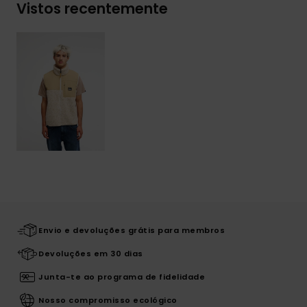
Vistos recentemente
Envio e devoluções grátis para membros
Devoluções em 30 dias
Junta-te ao programa de fidelidade
Nosso compromisso ecológico