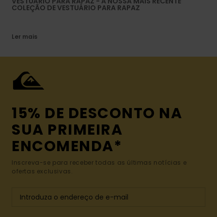
VESTUÁRIO PARA RAPAZ - A NOSSA MAIS RECENTE
COLEÇÃO DE VESTUÁRIO PARA RAPAZ
Ler mais
15% DE DESCONTO NA
SUA PRIMEIRA
ENCOMENDA*
Inscreva-se para receber todas as últimas notícias e
ofertas exclusivas.