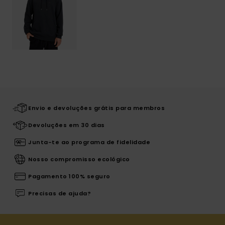
Envio e devoluções grátis para membros
Devoluções em 30 dias
Junta-te ao programa de fidelidade
Nosso compromisso ecológico
Pagamento 100% seguro
Precisas de ajuda?