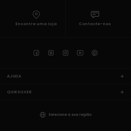
Encontre uma loja
Contacte-nos
AJUDA
QUIKSILVER
Selecione a sua região