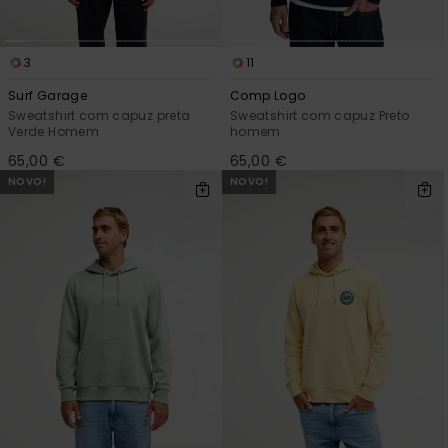
3
11
Surf Garage
Comp Logo
Sweatshirt com capuz preta
Sweatshirt com capuz Preto
Verde Homem
homem
65,00 €
65,00 €
NOVO!
NOVO!