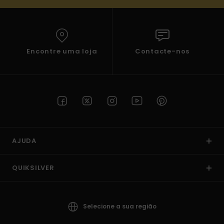
Encontre uma loja
Contacte-nos
AJUDA
QUIKSILVER
Selecione a sua região