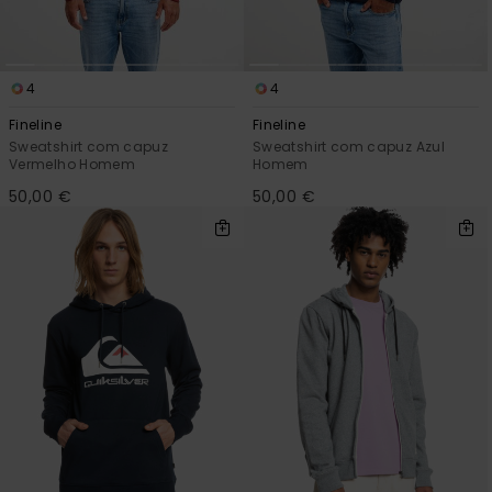
4
4
Fineline
Fineline
Sweatshirt com capuz
Sweatshirt com capuz Azul
Vermelho Homem
Homem
50,00 €
50,00 €