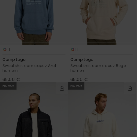
11
11
Comp Logo
Comp Logo
Sweatshirt com capuz Azul
Sweatshirt com capuz Bege
homem
homem
65,00 €
65,00 €
NOVO!
NOVO!