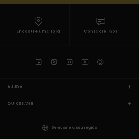
Encontre uma loja
Contacte-nos
AJUDA
QUIKSILVER
Selecione a sua região