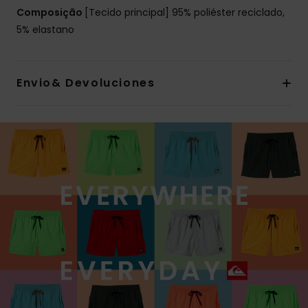
Composição
[Tecido principal] 95% poliéster reciclado,
5% elastano
Envio& Devoluciones