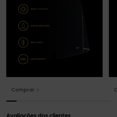
Comprar
Avaliações dos clientes