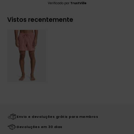
Verificado por
TrustVille
Vistos recentemente
Envio e devoluções grátis para membros
Devoluções em 30 dias