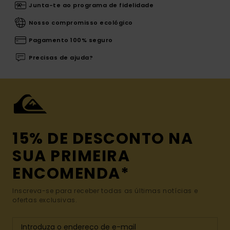
Junta-te ao programa de fidelidade
Nosso compromisso ecológico
Pagamento 100% seguro
Precisas de ajuda?
15% DE DESCONTO NA
SUA PRIMEIRA
ENCOMENDA*
Inscreva-se para receber todas as últimas notícias e
ofertas exclusivas.