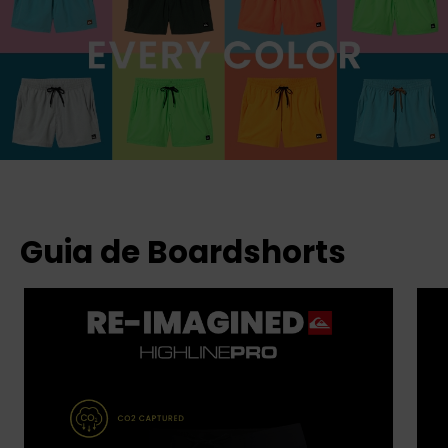
Guia de Boardshorts