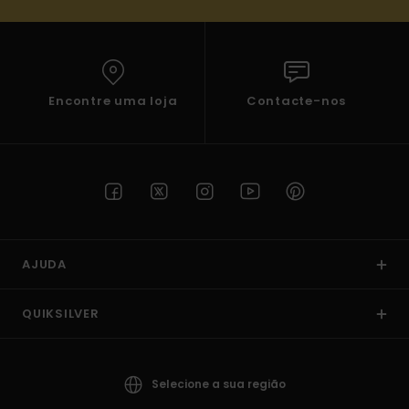
Encontre uma loja
Contacte-nos
AJUDA
QUIKSILVER
Selecione a sua região