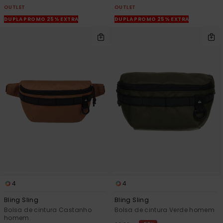
OUTLET
OUTLET
DUPLA PROMO 25% EXTRA
DUPLA PROMO 25% EXTRA
4
4
Bling Sling
Bling Sling
Bolsa de cintura Castanho
Bolsa de cintura Verde homem
homem