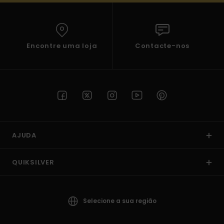
Encontre uma loja
Contacte-nos
AJUDA
QUIKSILVER
Selecione a sua região