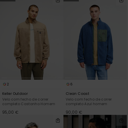
2
6
Keller Outdoor
Clean Coast
Velo com fecho de correr
Velo com fecho de correr
completo Castanho Homem
completo Azul homem
95,00 €
90,00 €