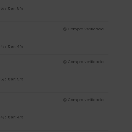
: 5
Cor
: 5
/5
/5
Compra verificada
: 4
Cor
: 4
/5
/5
Compra verificada
: 5
Cor
: 5
/5
/5
Compra verificada
: 4
Cor
: 4
/5
/5