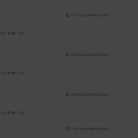
Compra verificada
: 5
Cor
: 4
/5
/5
Compra verificada
: 5
Cor
: 5
/5
/5
Compra verificada
: 4
Cor
: 2
/5
/5
Compra verificada