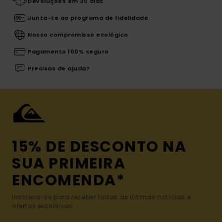
Devoluções em 30 dias
Junta-te ao programa de fidelidade
Nosso compromisso ecológico
Pagamento 100% seguro
Precisas de ajuda?
15% DE DESCONTO NA
SUA PRIMEIRA
ENCOMENDA*
Inscreva-se para receber todas as últimas notícias e
ofertas exclusivas.