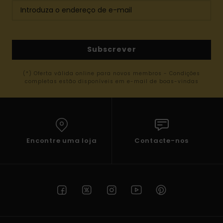
Subscrever
(*) Oferta válida online para novos membros - Condições
completas estão disponíveis em e-mail de boas-vindas
Encontre uma loja
Contacte-nos