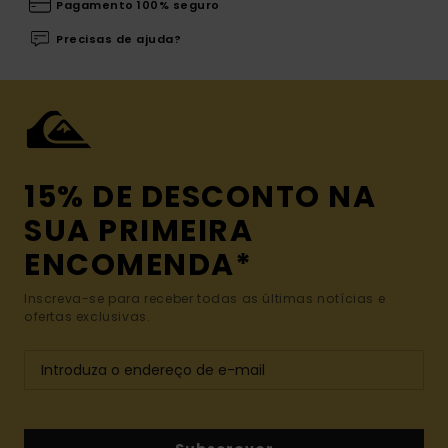
Pagamento 100% seguro
Precisas de ajuda?
15% DE DESCONTO NA
SUA PRIMEIRA
ENCOMENDA*
Inscreva-se para receber todas as últimas notícias e
ofertas exclusivas.