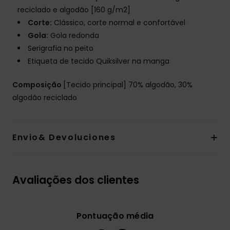
reciclado e algodão [160 g/m2]
Corte:
Clássico, corte normal e confortável
Gola:
Gola redonda
Serigrafia no peito
Etiqueta de tecido Quiksilver na manga
Composição
[Tecido principal] 70% algodão, 30%
algodão reciclado
Envio& Devoluciones
Avaliações dos clientes
Pontuação média