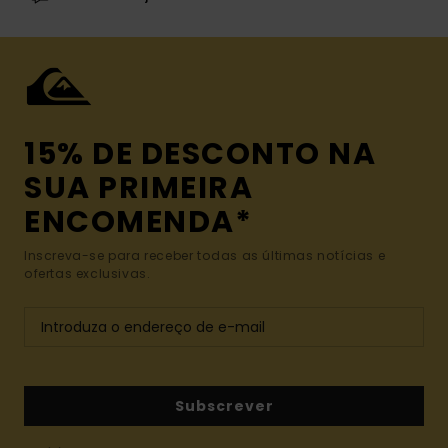
15% DE DESCONTO NA
SUA PRIMEIRA
ENCOMENDA*
Inscreva-se para receber todas as últimas notícias e
ofertas exclusivas.
Subscrever