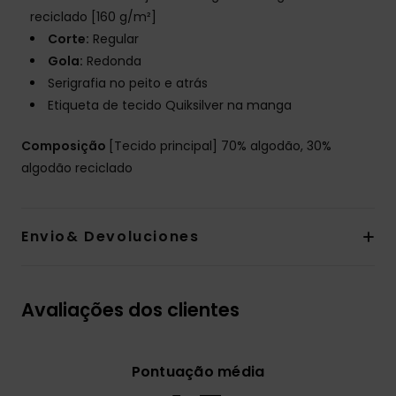
reciclado [160 g/m²]
Corte:
Regular
Gola:
Redonda
Serigrafia no peito e atrás
Etiqueta de tecido Quiksilver na manga
Composição
[Tecido principal] 70% algodão, 30%
algodão reciclado
Envio& Devoluciones
Avaliações dos clientes
Pontuação média