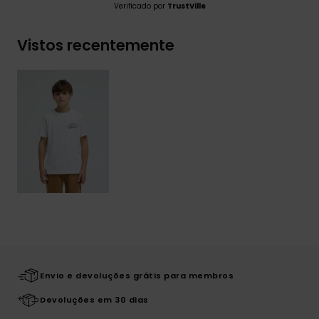
Verificado por
TrustVille
Vistos recentemente
Envio e devoluções grátis para membros
Devoluções em 30 dias