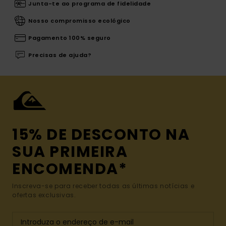
Junta-te ao programa de fidelidade
Nosso compromisso ecológico
Pagamento 100% seguro
Precisas de ajuda?
15% DE DESCONTO NA
SUA PRIMEIRA
ENCOMENDA*
Inscreva-se para receber todas as últimas notícias e
ofertas exclusivas.