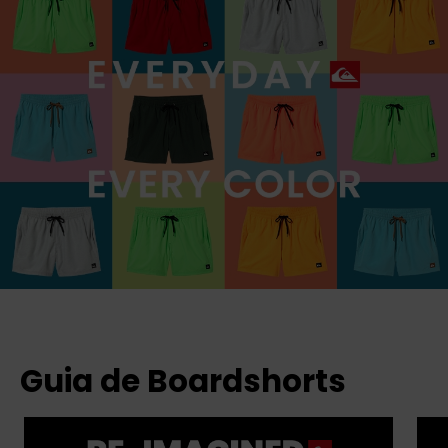
Guia de Boardshorts