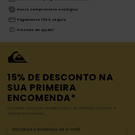
Nosso compromisso ecológico
Pagamento 100% seguro
Precisas de ajuda?
15% DE DESCONTO NA
SUA PRIMEIRA
ENCOMENDA*
Inscreva-se para receber todas as últimas notícias e
ofertas exclusivas.