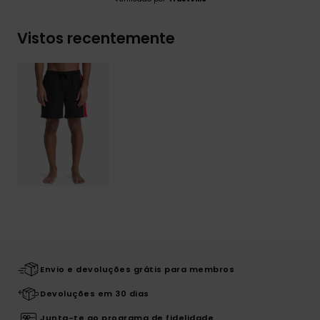
Vistos recentemente
Envio e devoluções grátis para membros
Devoluções em 30 dias
Junta-te ao programa de fidelidade