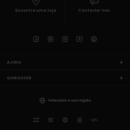
Encontre uma loja
Contacte-nos
AJUDA
QUIKSILVER
Selecione a sua região