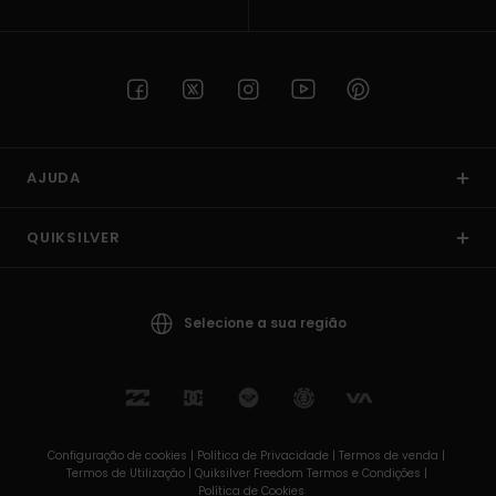
AJUDA
QUIKSILVER
Selecione a sua região
Configuração de cookies |
Política de Privacidade |
Termos de venda |
Termos de Utilizaçâo |
Quiksilver Freedom Termos e Condições |
Política de Cookies