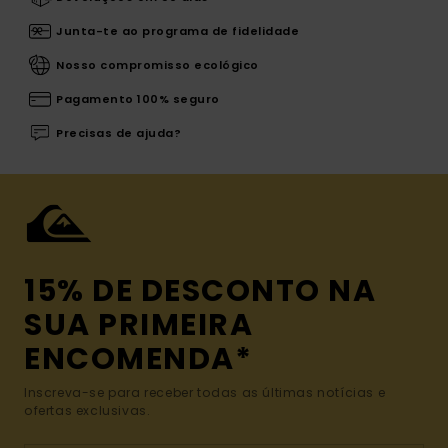
Junta-te ao programa de fidelidade
Nosso compromisso ecológico
Pagamento 100% seguro
Precisas de ajuda?
15% DE DESCONTO NA
SUA PRIMEIRA
ENCOMENDA*
Inscreva-se para receber todas as últimas notícias e
ofertas exclusivas.