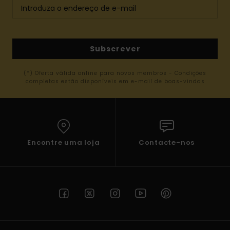
Subscrever
(*) Oferta válida online para novos membros - Condições
completas estão disponíveis em e-mail de boas-vindas
Encontre uma loja
Contacte-nos