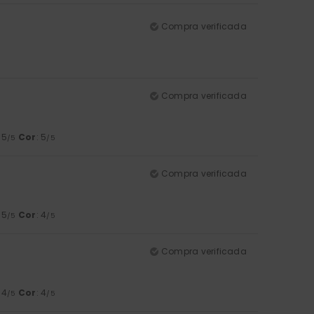
Compra verificada
Compra verificada
: 5
Cor
: 5
/5
/5
Compra verificada
: 5
Cor
: 4
/5
/5
Compra verificada
: 4
Cor
: 4
/5
/5