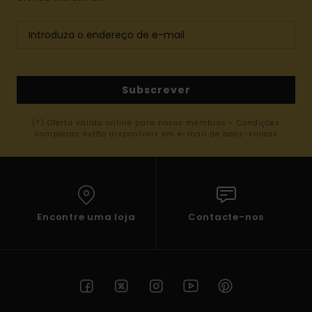
Subscrever
(*) Oferta válida online para novos membros - Condições
completas estão disponíveis em e-mail de boas-vindas
Encontre uma loja
Contacte-nos