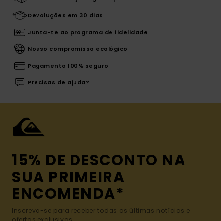
Devoluções em 30 dias
Junta-te ao programa de fidelidade
Nosso compromisso ecológico
Pagamento 100% seguro
Precisas de ajuda?
15% DE DESCONTO NA
SUA PRIMEIRA
ENCOMENDA*
Inscreva-se para receber todas as últimas notícias e
ofertas exclusivas.