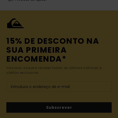
15% DE DESCONTO NA
SUA PRIMEIRA
ENCOMENDA*
Inscreva-se para receber todas as últimas notícias e
ofertas exclusivas.
Subscrever