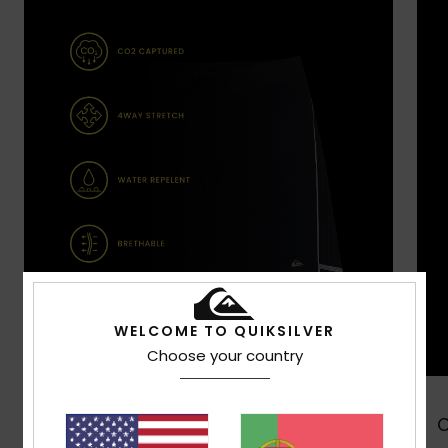
WELCOME TO QUIKSILVER
Choose your country
Comprar