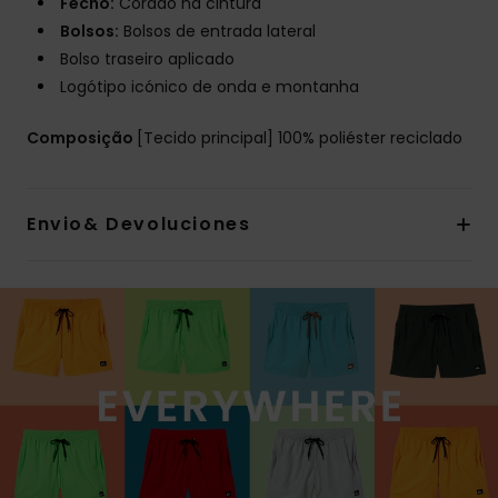
Fecho:
Cordão na cintura
Bolsos:
Bolsos de entrada lateral
Bolso traseiro aplicado
Logótipo icónico de onda e montanha
Composição
[Tecido principal] 100% poliéster reciclado
Envio& Devoluciones