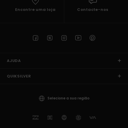
Encontre uma loja
Contacte-nos
AJUDA
QUIKSILVER
Selecione a sua região