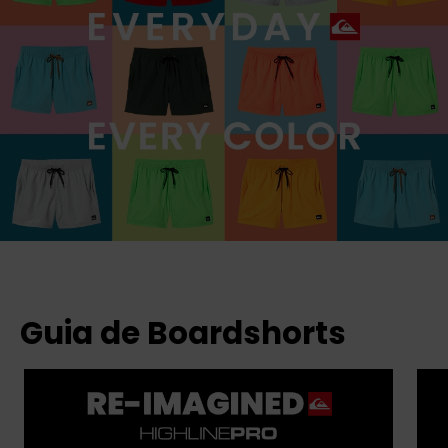
Guia de Boardshorts