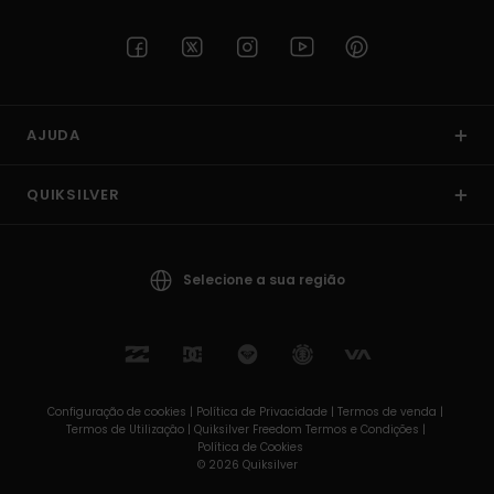
AJUDA
QUIKSILVER
Selecione a sua região
Configuração de cookies |
Política de Privacidade |
Termos de venda |
Termos de Utilizaçâo |
Quiksilver Freedom Termos e Condições |
Política de Cookies
© 2026 Quiksilver