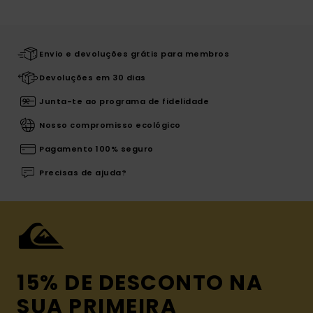
Envio e devoluções grátis para membros
Devoluções em 30 dias
Junta-te ao programa de fidelidade
Nosso compromisso ecológico
Pagamento 100% seguro
Precisas de ajuda?
15% DE DESCONTO NA
SUA PRIMEIRA