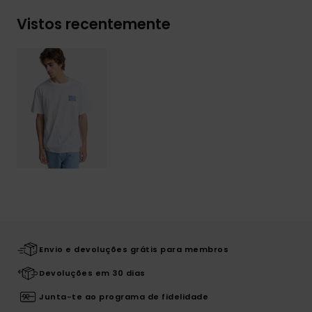
Vistos recentemente
Envio e devoluções grátis para membros
Devoluções em 30 dias
Junta-te ao programa de fidelidade