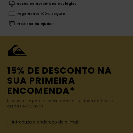
Nosso compromisso ecológico
Pagamento 100% seguro
Precisas de ajuda?
15% DE DESCONTO NA
SUA PRIMEIRA
ENCOMENDA*
Inscreva-se para receber todas as últimas notícias e
ofertas exclusivas.