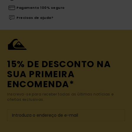
Pagamento 100% seguro
Precisas de ajuda?
15% DE DESCONTO NA
SUA PRIMEIRA
ENCOMENDA*
Inscreva-se para receber todas as últimas notícias e
ofertas exclusivas.