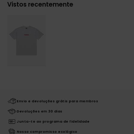
Vistos recentemente
Envio e devoluções grátis para membros
Devoluções em 30 dias
Junta-te ao programa de fidelidade
Nosso compromisso ecológico