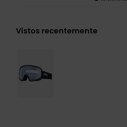
Vistos recentemente