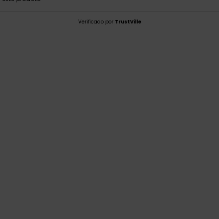
Verificado por
TrustVille