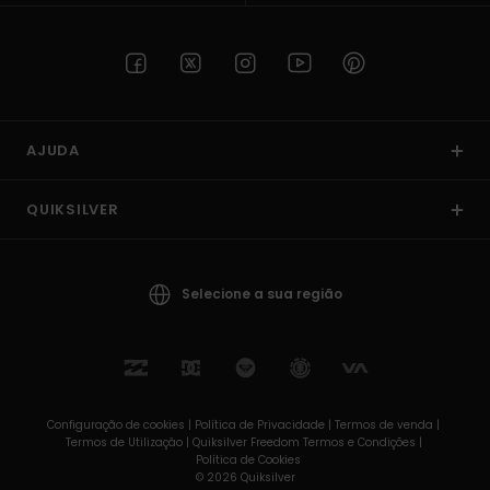
AJUDA
QUIKSILVER
Selecione a sua região
Configuração de cookies |
Política de Privacidade |
Termos de venda |
Termos de Utilizaçâo |
Quiksilver Freedom Termos e Condições |
Política de Cookies
© 2026 Quiksilver