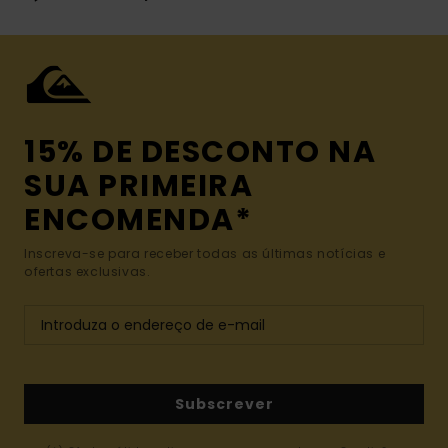
15% DE DESCONTO NA
SUA PRIMEIRA
ENCOMENDA*
Inscreva-se para receber todas as últimas notícias e
ofertas exclusivas.
Subscrever