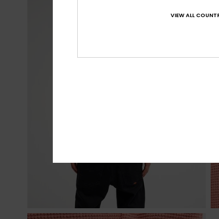
VIEW ALL COUNTR