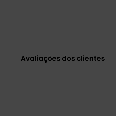
Avaliações dos clientes