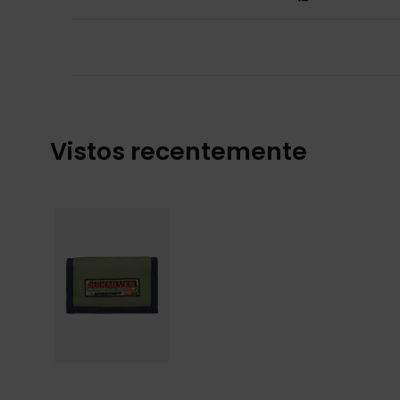
Vistos recentemente