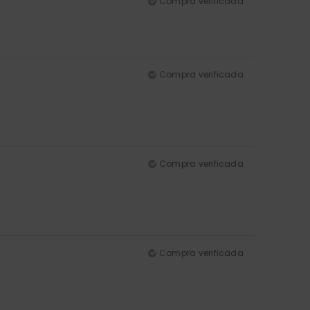
Compra verificada
Compra verificada
Compra verificada
Compra verificada