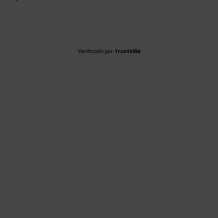
Verificado por
TrustVille