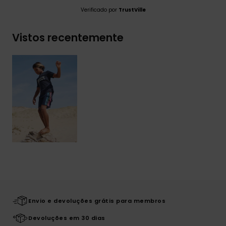
Verificado por
TrustVille
Vistos recentemente
Envio e devoluções grátis para membros
Devoluções em 30 dias