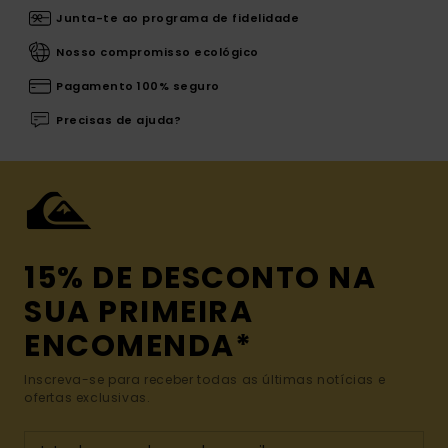
Junta-te ao programa de fidelidade
Nosso compromisso ecológico
Pagamento 100% seguro
Precisas de ajuda?
15% DE DESCONTO NA
SUA PRIMEIRA
ENCOMENDA*
Inscreva-se para receber todas as últimas notícias e
ofertas exclusivas.