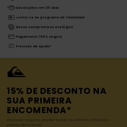
Devoluções em 30 dias
Junta-te ao programa de fidelidade
Nosso compromisso ecológico
Pagamento 100% seguro
Precisas de ajuda?
15% DE DESCONTO NA
SUA PRIMEIRA
ENCOMENDA*
Inscreva-se para receber todas as últimas notícias e
ofertas exclusivas.