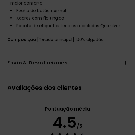
maior conforto
Fecho de botão normal
Xadrez com fio tingido
Pacote de etiquetas tecidas recicladas Quiksilver
Composição
[Tecido principal] 100% algodão
Envio& Devoluciones
Avaliações dos clientes
Pontuação média
4.5
/5