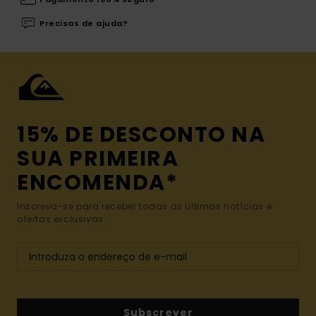
Precisas de ajuda?
15% DE DESCONTO NA
SUA PRIMEIRA
ENCOMENDA*
Inscreva-se para receber todas as últimas notícias e
ofertas exclusivas.
Subscrever