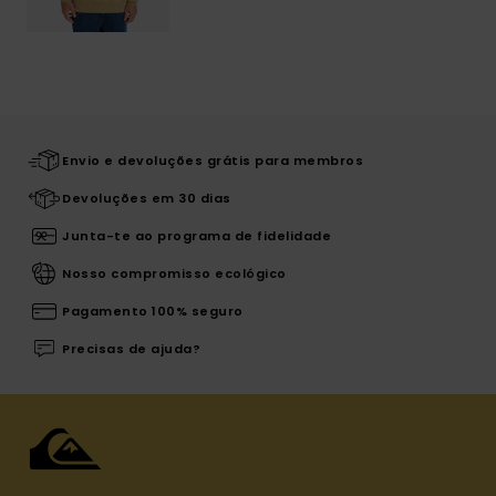
Envio e devoluções grátis para membros
Devoluções em 30 dias
Junta-te ao programa de fidelidade
Nosso compromisso ecológico
Pagamento 100% seguro
Precisas de ajuda?