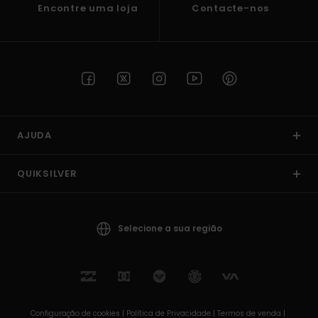
Encontre uma loja
Contacte-nos
AJUDA
QUIKSILVER
Selecione a sua região
Configuração de cookies |
Política de Privacidade |
Termos de venda |