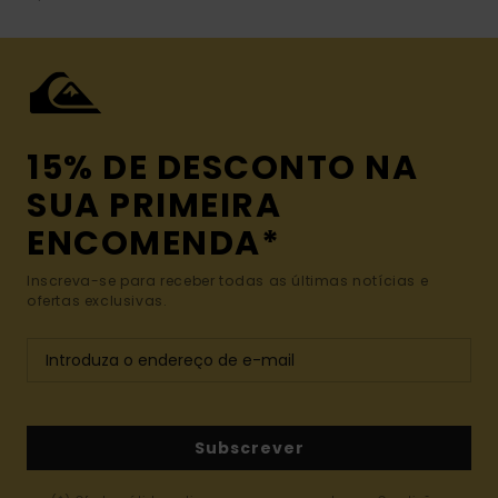
15% DE DESCONTO NA
SUA PRIMEIRA
ENCOMENDA*
Inscreva-se para receber todas as últimas notícias e
ofertas exclusivas.
Subscrever