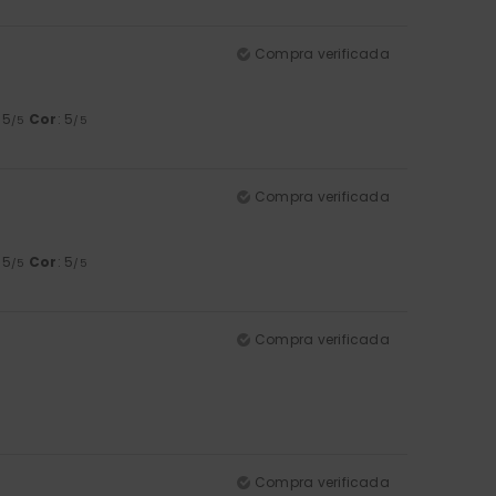
Compra verificada
: 5
Cor
: 5
/5
/5
Compra verificada
: 5
Cor
: 5
/5
/5
Compra verificada
Compra verificada