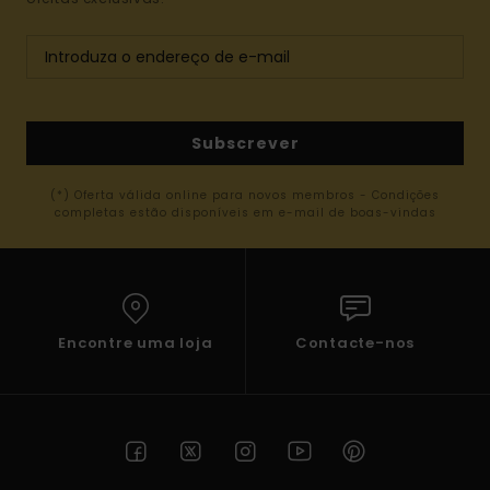
Subscrever
(*) Oferta válida online para novos membros - Condições
completas estão disponíveis em e-mail de boas-vindas
Encontre uma loja
Contacte-nos