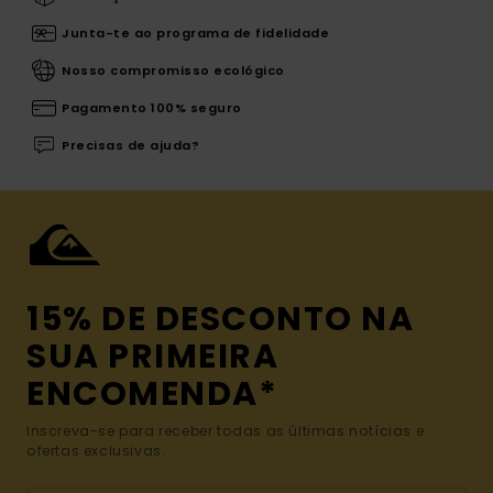
Junta-te ao programa de fidelidade
Nosso compromisso ecológico
Pagamento 100% seguro
Precisas de ajuda?
15% DE DESCONTO NA
SUA PRIMEIRA
ENCOMENDA*
Inscreva-se para receber todas as últimas notícias e
ofertas exclusivas.