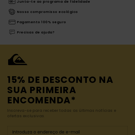
Junta-te ao programa de fidelidade
Nosso compromisso ecológico
Pagamento 100% seguro
Precisas de ajuda?
15% DE DESCONTO NA
SUA PRIMEIRA
ENCOMENDA*
Inscreva-se para receber todas as últimas notícias e
ofertas exclusivas.