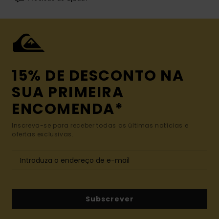
15% DE DESCONTO NA
SUA PRIMEIRA
ENCOMENDA*
Inscreva-se para receber todas as últimas notícias e
ofertas exclusivas.
Subscrever